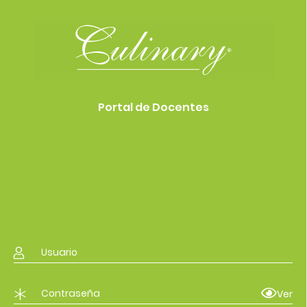
Portal de Docentes
Ver