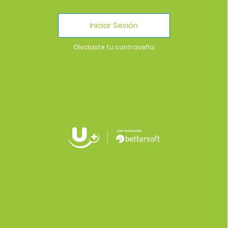
Iniciar Sesión
Olvidaste tu contraseña